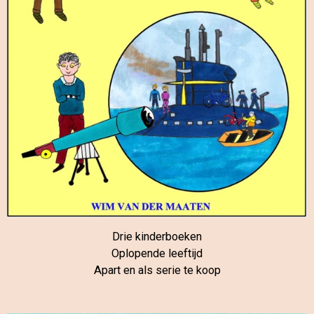
Drie kinderboeken
Oplopende leeftijd
Apart en als serie te koop