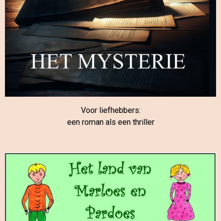
Voor liefhebbers:
een roman als een thriller