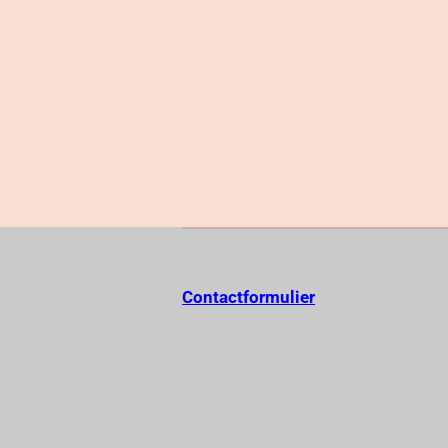
Contactformulier