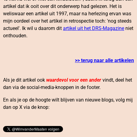
artikel dat ik ooit over dit onderwerp had gelezen. Het is
weliswaar een artikel uit 1997, maar na herlezing ervan was
mijn oordeel over het artikel in retrospectie toch: 'nog steeds
actueel'. Ik wil u daarom dit
artikel uit het DRS-Magazine
niet
onthouden.
>> terug naar alle artikelen
Als je dit artikel ook
waardevol voor een ander
vindt, deel het
dan via de social-media-knoppen in de footer.
En als je op de hoogte wilt blijven van nieuwe blogs, volg mij
dan op X via de knop: