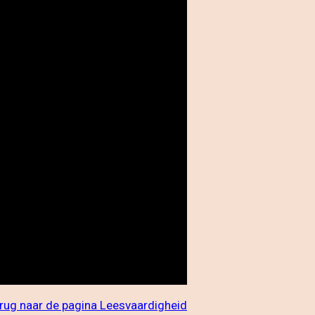
erug naar de pagina Leesvaardigheid